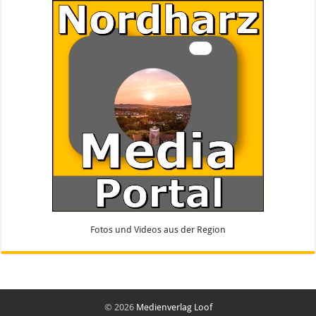
Fotos und Videos aus der Region
© 2026
Medienverlag Loof