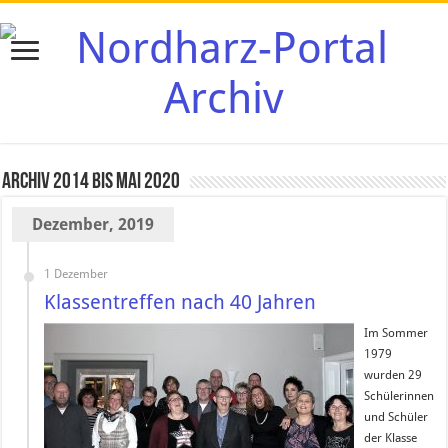
Archiv 2014 bis Mai 2020
Dezember, 2019
1 Dezember
Klassentreffen nach 40 Jahren
Im Sommer
1979
wurden 29
Schülerinnen
und Schüler
der Klasse