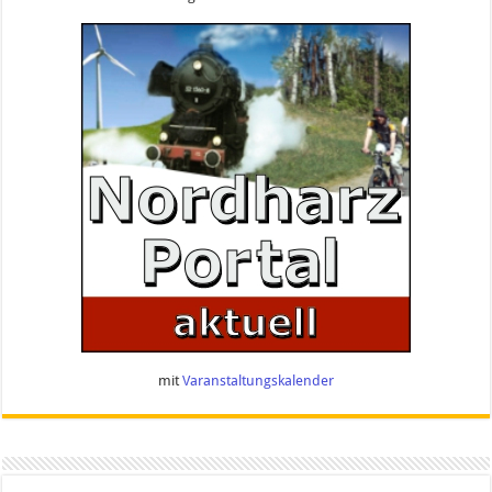
mit
Varanstaltungskalender