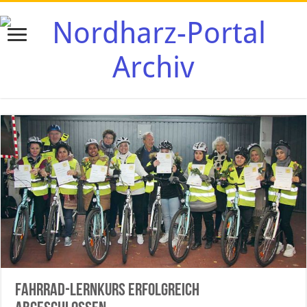
Fahrrad-Lernkurs erfolgreich