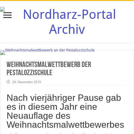
Weihnachtsmalwettbewerb der
Pestalozzischule
29. November 2019
Nach vierjähriger Pause gab
es in diesem Jahr eine
Neuauflage des
Weihnachtsmalwettbewerbes