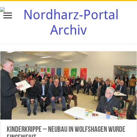
Kinderkrippe – Neubau in Wolfshagen wurde