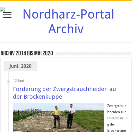
Archiv 2014 bis Mai 2020
Juni, 2020
12 Juni
Förderung der Zwergstrauchheiden auf
der Brockenkuppe
Zwergstrauc
hheiden zur
Unterstützun
g der
Brockenane