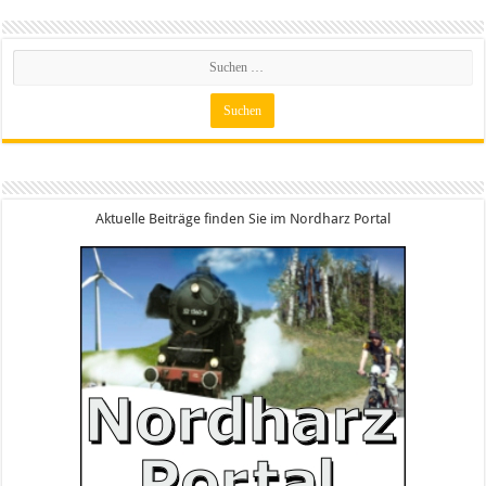
Aktuelle Beiträge finden Sie im Nordharz Portal