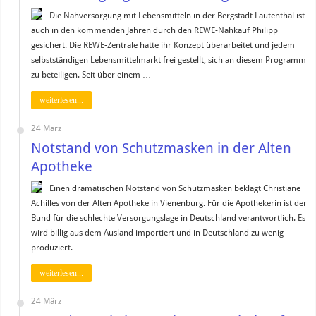
Die Nahversorgung mit Lebensmitteln in der Bergstadt Lautenthal ist
auch in den kommenden Jahren durch den REWE-Nahkauf Philipp
gesichert. Die REWE-Zentrale hatte ihr Konzept überarbeitet und jedem
selbstständigen Lebensmittelmarkt frei gestellt, sich an diesem Programm
zu beteiligen. Seit über einem …
weiterlesen...
24 März
Notstand von Schutzmasken in der Alten
Apotheke
Einen dramatischen Notstand von Schutzmasken beklagt Christiane
Achilles von der Alten Apotheke in Vienenburg. Für die Apothekerin ist der
Bund für die schlechte Versorgungslage in Deutschland verantwortlich. Es
wird billig aus dem Ausland importiert und in Deutschland zu wenig
produziert. …
weiterlesen...
24 März