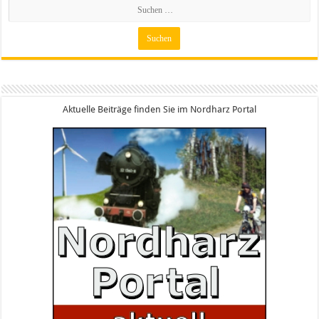
Aktuelle Beiträge finden Sie im Nordharz Portal