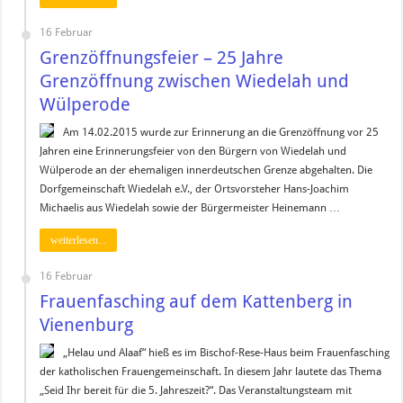
16 Februar
Grenzöffnungsfeier – 25 Jahre
Grenzöffnung zwischen Wiedelah und
Wülperode
Am 14.02.2015 wurde zur Erinnerung an die Grenzöffnung vor 25
Jahren eine Erinnerungsfeier von den Bürgern von Wiedelah und
Wülperode an der ehemaligen innerdeutschen Grenze abgehalten. Die
Dorfgemeinschaft Wiedelah e.V., der Ortsvorsteher Hans-Joachim
Michaelis aus Wiedelah sowie der Bürgermeister Heinemann …
weiterlesen...
16 Februar
Frauenfasching auf dem Kattenberg in
Vienenburg
„Helau und Alaaf“ hieß es im Bischof-Rese-Haus beim Frauenfasching
der katholischen Frauengemeinschaft. In diesem Jahr lautete das Thema
„Seid Ihr bereit für die 5. Jahreszeit?“. Das Veranstaltungsteam mit