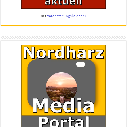
mit
Varanstaltungskalender