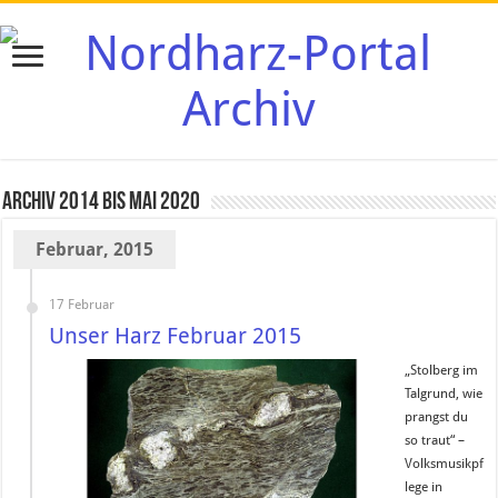
Archiv 2014 bis Mai 2020
Februar, 2015
17 Februar
Unser Harz Februar 2015
„Stolberg im
Talgrund, wie
prangst du
so traut“ –
Volksmusikpf
lege in