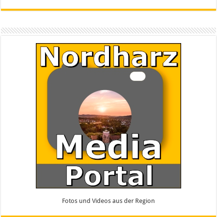
Fotos und Videos aus der Region