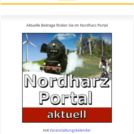
Aktuelle Beiträge finden Sie im Nordharz Portal
mit
Varanstaltungskalender