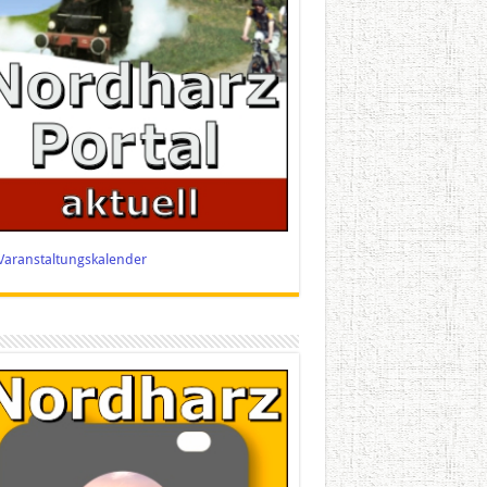
Varanstaltungskalender