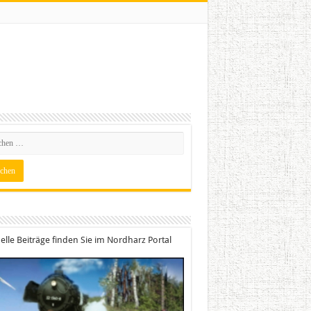
elle Beiträge finden Sie im Nordharz Portal