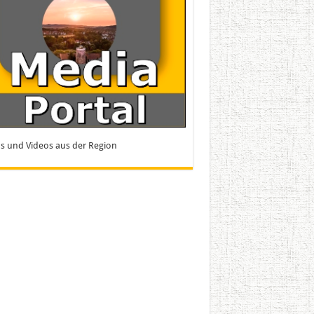
s und Videos aus der Region