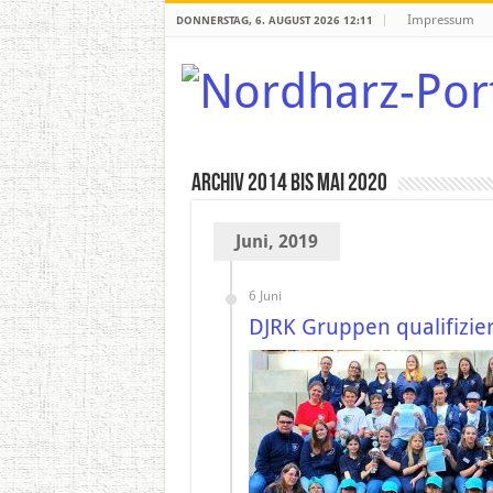
Impressum
DONNERSTAG, 6. AUGUST 2026 12:11
Archiv 2014 bis Mai 2020
Juni, 2019
6 Juni
DJRK Gruppen qualifizie