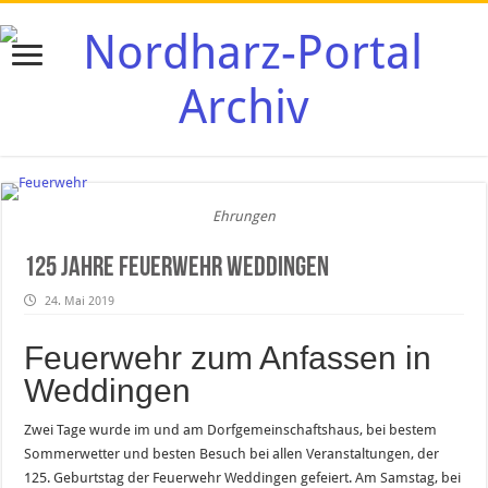
Ehrungen
125 Jahre Feuerwehr Weddingen
24. Mai 2019
Feuerwehr zum Anfassen in
Weddingen
Zwei Tage wurde im und am Dorfgemeinschaftshaus, bei bestem
Sommerwetter und besten Besuch bei allen Veranstaltungen, der
125. Geburtstag der Feuerwehr Weddingen gefeiert. Am Samstag, bei