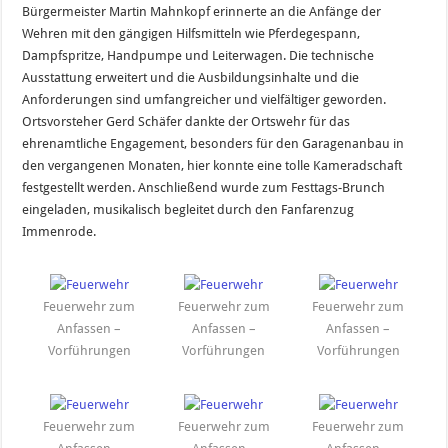
Bürgermeister Martin Mahnkopf erinnerte an die Anfänge der
Wehren mit den gängigen Hilfsmitteln wie Pferdegespann,
Dampfspritze, Handpumpe und Leiterwagen. Die technische
Ausstattung erweitert und die Ausbildungsinhalte und die
Anforderungen sind umfangreicher und vielfältiger geworden.
Ortsvorsteher Gerd Schäfer dankte der Ortswehr für das
ehrenamtliche Engagement, besonders für den Garagenanbau in
den vergangenen Monaten, hier konnte eine tolle Kameradschaft
festgestellt werden. Anschließend wurde zum Festtags-Brunch
eingeladen, musikalisch begleitet durch den Fanfarenzug
Immenrode.
Feuerwehr zum
Feuerwehr zum
Feuerwehr zum
Anfassen –
Anfassen –
Anfassen –
Vorführungen
Vorführungen
Vorführungen
Feuerwehr zum
Feuerwehr zum
Feuerwehr zum