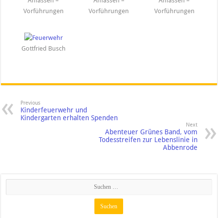
Anfassen –
Anfassen –
Anfassen –
Vorführungen
Vorführungen
Vorführungen
Gottfried Busch
Previous
Kinderfeuerwehr und
Kindergarten erhalten Spenden
Next
Abenteuer Grünes Band, vom
Todesstreifen zur Lebenslinie in
Abbenrode