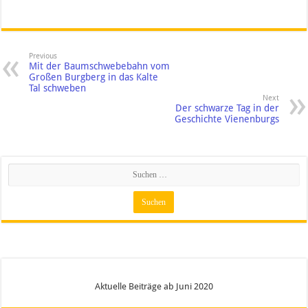
Previous
Mit der Baumschwebebahn vom
Großen Burgberg in das Kalte
Tal schweben
Next
Der schwarze Tag in der
Geschichte Vienenburgs
Aktuelle Beiträge ab Juni 2020