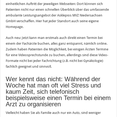
einheitlichen Auftritt der jeweiligen Webseiten: Dort können sich
Patienten nicht nur einen schnellen Überblick über das umfassende
ambulante Leistungsangebot der Asklepios MVZ Niedersachsen
GmbH verschaffen. Hier hat jeder Standort auch seine eigene
Homepage.
Auch neu: Jetzt kann man erstmals auch direkt einen Termin bei
einem der Fachärzte buchen, alles ganz entspannt, nämlich online.
Zudem haben Patienten die Möglichkeit, bei einigen Ärzten Termine
für eine Videosprechstunde zu buchen, allerdings sind diese Video-
Formate nicht bei jeder Fachrichtung (z.B. nicht bei Gynäkologie)
fachlich geeignet und sinnvoll.
Wer kennt das nicht: Während der
Woche hat man oft viel Stress und
kaum Zeit, sich telefonisch
beispielsweise einen Termin bei einem
Arzt zu organisieren
Vielleicht haben Sie als Familie auch nur ein Auto, sind weniger