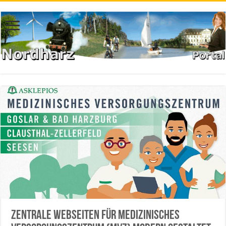
Zentrale Webseiten für Medizinisches