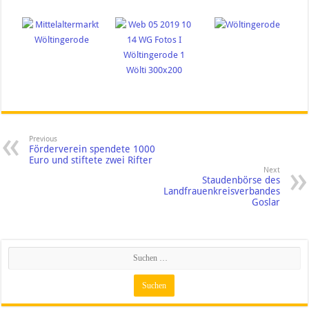
Previous
Förderverein spendete 1000
Euro und stiftete zwei Rifter
Next
Staudenbörse des
Landfrauenkreisverbandes
Goslar