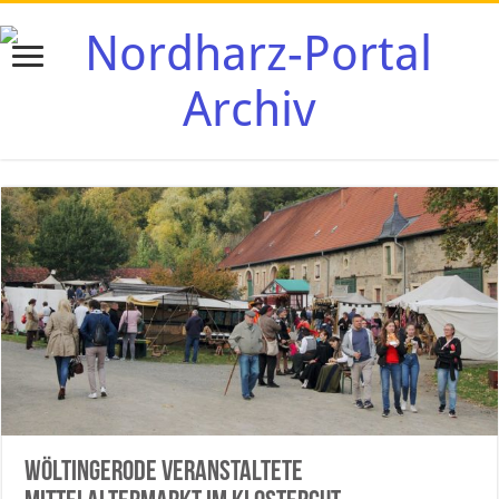
Wöltingerode veranstaltete