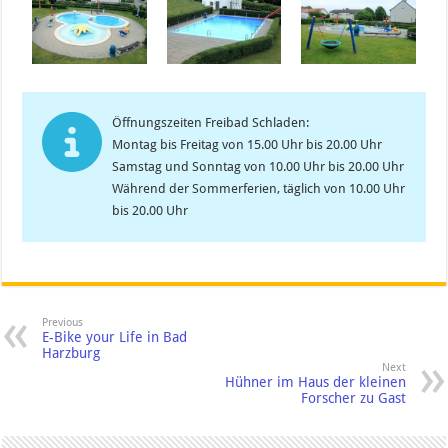
Öffnungszeiten Freibad Schladen:
Montag bis Freitag von 15.00 Uhr bis 20.00 Uhr
Samstag und Sonntag von 10.00 Uhr bis 20.00 Uhr
Während der Sommerferien, täglich von 10.00 Uhr
bis 20.00 Uhr
Previous
E-Bike your Life in Bad
Harzburg
Next
Hühner im Haus der kleinen
Forscher zu Gast