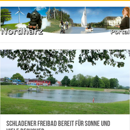
Schladener Freibad bereit für Sonne und