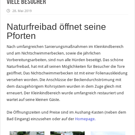
viele Besucher
28. Mai 2019
Naturfreibad öffnet seine
Pforten
Nach umfangreichen Sanierungsmaßnahmen im Kleinkindbereich
und am Nichtschwimmerbecken, sowie die jährlichen
Vorbereitungsarbeiten, sind nun alle Hürden beseitigt. Das schöne
Naturfreibad, hat mit all seinen Möglichkeiten für Besucher die Tore
geöffnet. Das Nichtschwimmerbecken ist mit einer Folienauskleidung
versehen worden. Die Anschlüsse der Beckendurchströmung mit
dem dazugehörigem Rohrsystem wurden in dem Zuge gleich mit
erneuert. Der Kleinkindbereich wurde umfangreich restauriert und
wartet auf seine kleinen Gäste.
Die Öffnungszeiten und Preise sind im Aushang-Kasten (neben dem
Bad Eingang) einzusehen oder auf der
Homepage.