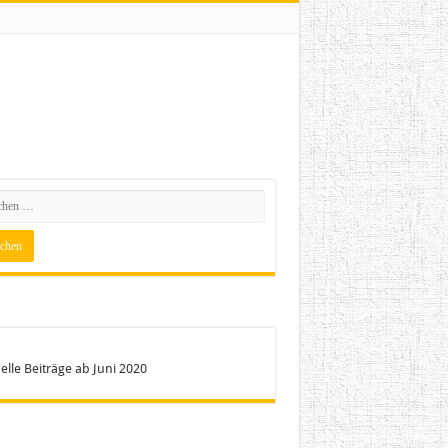
elle Beiträge ab Juni 2020