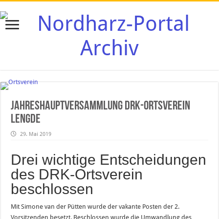
Jahreshauptversammlung DRK-Ortsverein
Lengde
29. Mai 2019
Drei wichtige Entscheidungen
des DRK-Ortsverein
beschlossen
Mit Simone van der Pütten wurde der vakante Posten der 2.
Vorsitzenden besetzt. Beschlossen wurde die Umwandlung des