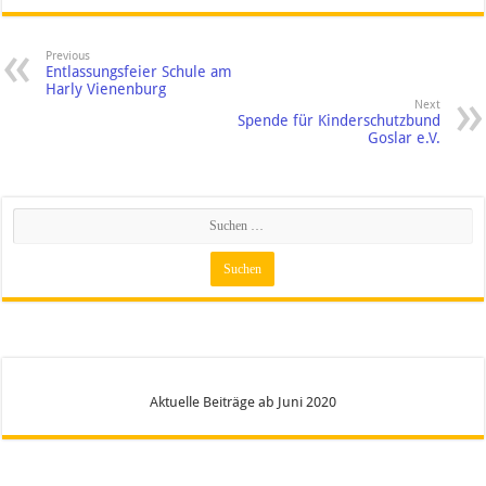
Previous
Entlassungsfeier Schule am
Harly Vienenburg
Next
Spende für Kinderschutzbund
Goslar e.V.
Aktuelle Beiträge ab Juni 2020