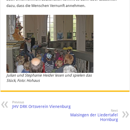
dazu, dass die Menschen Vernunft annehmen.
Julian und Stephanie Heider lesen und spielen das
Stück, Foto: Hohaus
Previous
JHV DRK Ortsverein Vienenburg
Next
Maisingen der Liedertafel
Hornburg