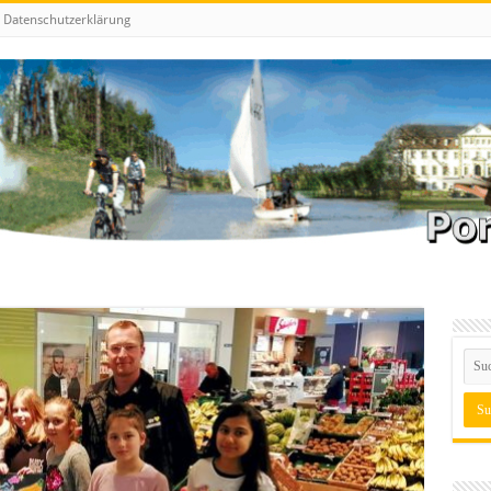
Datenschutzerklärung