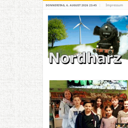
Impressum
DONNERSTAG, 6. AUGUST 2026 23:45