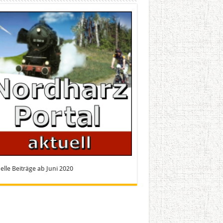
elle Beiträge ab Juni 2020