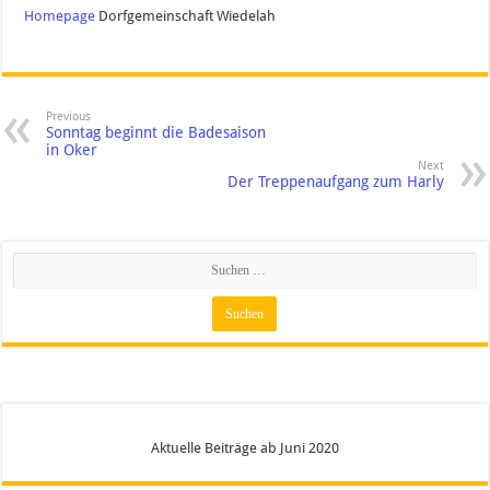
Homepage
Dorfgemeinschaft Wiedelah
Previous
Sonntag beginnt die Badesaison
in Oker
Next
Der Treppenaufgang zum Harly
Aktuelle Beiträge ab Juni 2020