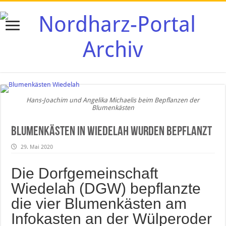
Hans-Joachim und Angelika Michaelis beim Bepflanzen der
Blumenkästen
Blumenkästen in Wiedelah wurden bepflanzt
29. Mai 2020
Die Dorfgemeinschaft
Wiedelah (DGW) bepflanzte
die vier Blumenkästen am
Infokasten an der Wülperoder