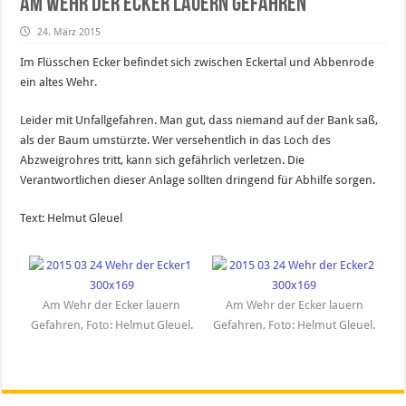
Am Wehr der Ecker lauern Gefahren
24. März 2015
Im Flüsschen Ecker befindet sich zwischen Eckertal und Abbenrode
ein altes Wehr.
Leider mit Unfallgefahren. Man gut, dass niemand auf der Bank saß,
als der Baum umstürzte. Wer versehentlich in das Loch des
Abzweigrohres tritt, kann sich gefährlich verletzen. Die
Verantwortlichen dieser Anlage sollten dringend für Abhilfe sorgen.
Text: Helmut Gleuel
Am Wehr der Ecker lauern
Am Wehr der Ecker lauern
Gefahren, Foto: Helmut Gleuel.
Gefahren, Foto: Helmut Gleuel.