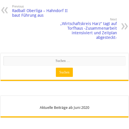
Previous
Radball Oberliga – Hahndorf II
baut Führung aus
Next
„Wirtschaftskreis Harz“ tagt auf
Torfhaus -Zusammenarbeit
intensiviert und Zeitplan
abgesteckt-
Aktuelle Beiträge ab Juni 2020