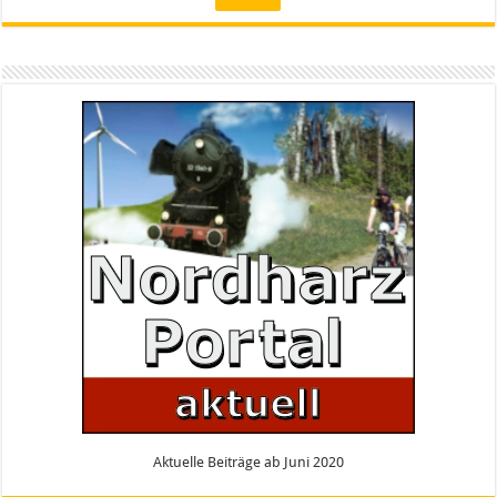
Aktuelle Beiträge ab Juni 2020